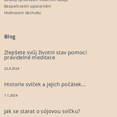
Bezpečnostní upozornění
Hodnocení obchodu
Blog
Zlepšete svůj životní stav pomocí
pravidelné meditace
23.4.2024
Historie svíček a jejich počátek...
7.1.2024
Jak se starat o sójovou svíčku?