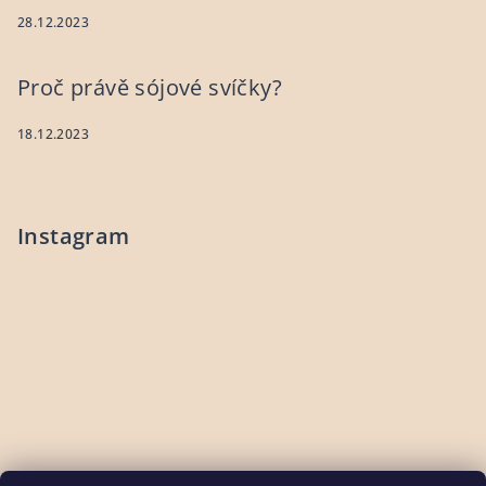
28.12.2023
Proč právě sójové svíčky?
18.12.2023
Instagram