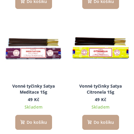
Do košíku
Do košíku
Vonné tyčinky Satya
Vonné tyčinky Satya
Meditace 15g
Citronela 15g
49 Kč
49 Kč
Skladem
Skladem
Do košíku
Do košíku