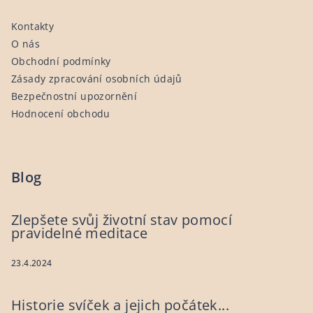
Kontakty
O nás
Obchodní podmínky
Zásady zpracování osobních údajů
Bezpečnostní upozornění
Hodnocení obchodu
Blog
Zlepšete svůj životní stav pomocí
pravidelné meditace
23.4.2024
Historie svíček a jejich počátek...