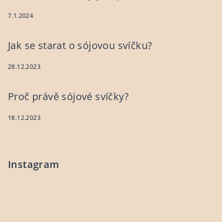
7.1.2024
Jak se starat o sójovou svíčku?
28.12.2023
Proč právě sójové svíčky?
18.12.2023
Instagram