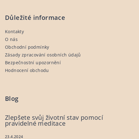
Důležité informace
Kontakty
O nás
Obchodní podmínky
Zásady zpracování osobních údajů
Bezpečnostní upozornění
Hodnocení obchodu
Blog
Zlepšete svůj životní stav pomocí
pravidelné meditace
23.4.2024