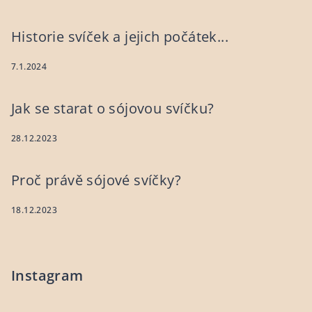
Historie svíček a jejich počátek...
7.1.2024
Jak se starat o sójovou svíčku?
28.12.2023
Proč právě sójové svíčky?
18.12.2023
Instagram