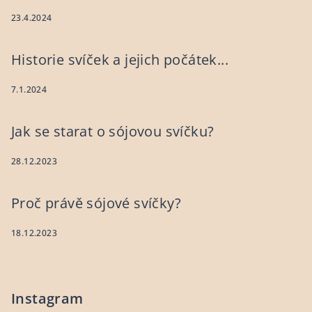
23.4.2024
Historie svíček a jejich počátek...
7.1.2024
Jak se starat o sójovou svíčku?
28.12.2023
Proč právě sójové svíčky?
18.12.2023
Instagram