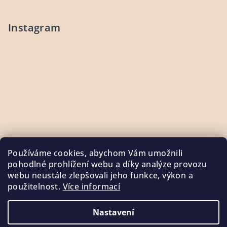
Instagram
Používáme cookies, abychom Vám umožnili
pohodlné prohlížení webu a díky analýze provozu
webu neustále zlepšovali jeho funkce, výkon a
použitelnost.
Více informací
Sledovat na Instagramu
Nastavení