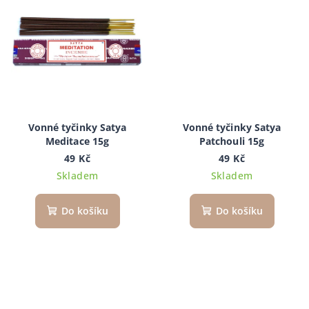
Vonné tyčinky Satya
Vonné tyčinky Satya
Meditace 15g
Patchouli 15g
49 Kč
49 Kč
Skladem
Skladem
Do košíku
Do košíku