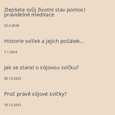
Zlepšete svůj životní stav pomocí
pravidelné meditace
23.4.2024
Historie svíček a jejich počátek...
7.1.2024
Jak se starat o sójovou svíčku?
28.12.2023
Proč právě sójové svíčky?
18.12.2023