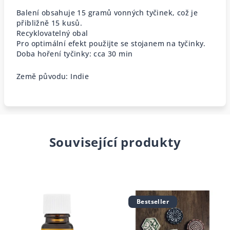
Balení obsahuje 15 gramů vonných tyčinek, což je
přibližně 15 kusů.
Recyklovatelný obal
Pro optimální efekt použijte se stojanem na tyčinky.
Doba hoření tyčinky: cca 30 min
Země původu: Indie
Související produkty
Bestseller