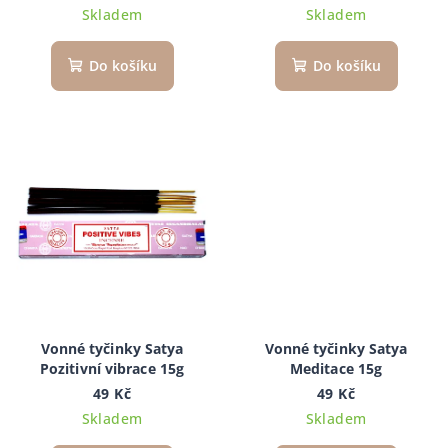
Skladem
Skladem
Do košíku
Do košíku
Vonné tyčinky Satya
Vonné tyčinky Satya
Pozitivní vibrace 15g
Meditace 15g
49 Kč
49 Kč
Skladem
Skladem