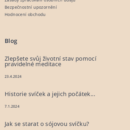
Bezpečnostní upozornění
Hodnocení obchodu
Blog
Zlepšete svůj životní stav pomocí
pravidelné meditace
23.4.2024
Historie svíček a jejich počátek...
7.1.2024
Jak se starat o sójovou svíčku?