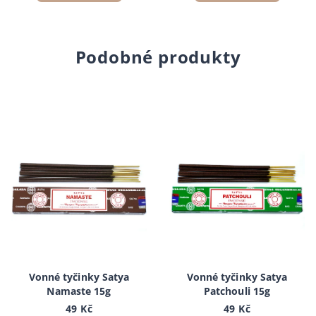
Podobné produkty
Vonné tyčinky Satya
Vonné tyčinky Satya
Namaste 15g
Patchouli 15g
49 Kč
49 Kč