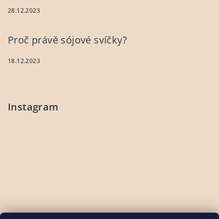
28.12.2023
Proč právě sójové svíčky?
18.12.2023
Instagram