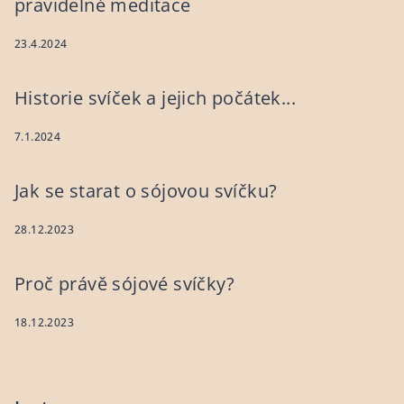
pravidelné meditace
23.4.2024
Historie svíček a jejich počátek...
7.1.2024
Jak se starat o sójovou svíčku?
28.12.2023
Proč právě sójové svíčky?
18.12.2023