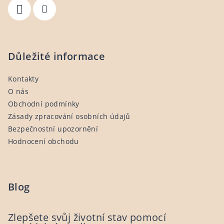
Důležité informace
Kontakty
O nás
Obchodní podmínky
Zásady zpracování osobních údajů
Bezpečnostní upozornění
Hodnocení obchodu
Blog
Zlepšete svůj životní stav pomocí