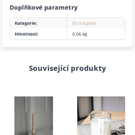
Doplňkové parametry
Kategorie
:
Do koupele
Hmotnost
:
0.06 kg
Související produkty