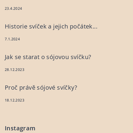
23.4.2024
Historie svíček a jejich počátek...
7.1.2024
Jak se starat o sójovou svíčku?
28.12.2023
Proč právě sójové svíčky?
18.12.2023
Instagram