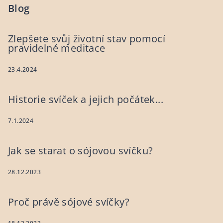
Blog
Zlepšete svůj životní stav pomocí
pravidelné meditace
23.4.2024
Historie svíček a jejich počátek...
7.1.2024
Jak se starat o sójovou svíčku?
28.12.2023
Proč právě sójové svíčky?