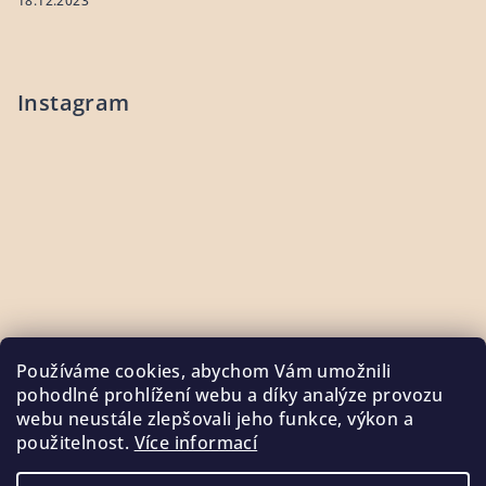
18.12.2023
Instagram
Používáme cookies, abychom Vám umožnili
pohodlné prohlížení webu a díky analýze provozu
webu neustále zlepšovali jeho funkce, výkon a
použitelnost.
Více informací