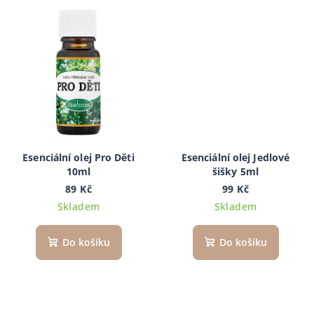
Esenciální olej Pro Děti
Esenciální olej Jedlové
10ml
šišky 5ml
89 Kč
99 Kč
Skladem
Skladem
Do košíku
Do košíku