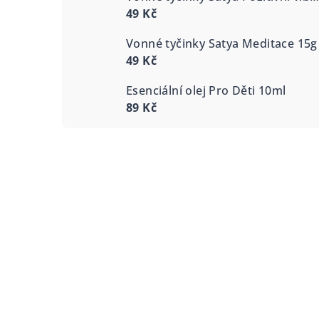
49 Kč
Vonné tyčinky Satya Meditace 15g
49 Kč
Esenciální olej Pro Děti 10ml
89 Kč